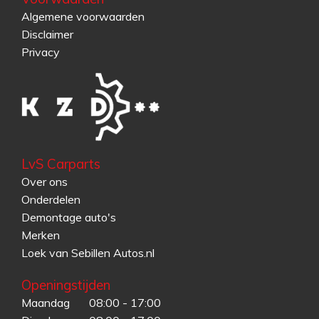
Algemene voorwaarden
Disclaimer
Privacy
LvS Carparts
Over ons
Onderdelen
Demontage auto's
Merken
Loek van Sebillen Autos.nl
Openingstijden
Maandag
08:00 - 17:00