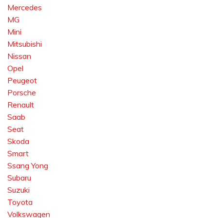
Mercedes
MG
Mini
Mitsubishi
Nissan
Opel
Peugeot
Porsche
Renault
Saab
Seat
Skoda
Smart
Ssang Yong
Subaru
Suzuki
Toyota
Volkswagen