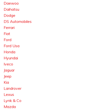
Daewoo
Daihatsu
Dodge
DS Automobiles
Ferrari
Fiat
Ford
Ford Usa
Honda
Hyundai
Iveco
Jaguar
Jeep
Kia
Landrover
Lexus
Lynk & Co
Mazda