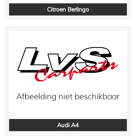
Citroen Berlingo
Audi A4