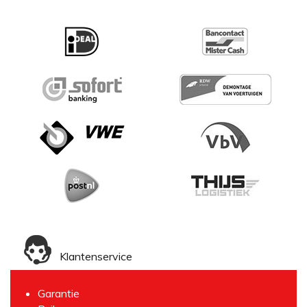
Klantenservice
Garantie