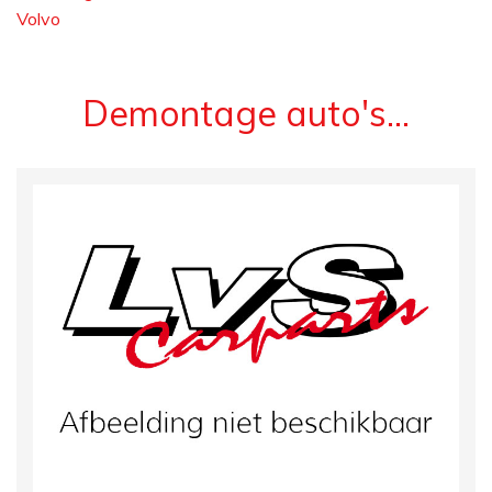
Volvo
Demontage auto's...