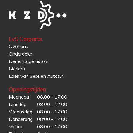
LvS Carparts
Over ons
Onderdelen
Demontage auto's
Merken
Loek van Sebillen Autos.nl
Openingstijden
Maandag
08:00 - 17:00
Dinsdag
08:00 - 17:00
Woensdag
08:00 - 17:00
Donderdag
08:00 - 17:00
Vrijdag
08:00 - 17:00