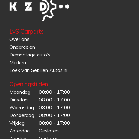
LvS Carparts
Over ons
Onderdelen
Demontage auto's
Merken
Loek van Sebillen Autos.nl
Openingstijden
Maandag
08:00 - 17:00
Dinsdag
08:00 - 17:00
Woensdag
08:00 - 17:00
Donderdag
08:00 - 17:00
Vrijdag
08:00 - 17:00
Zaterdag
Gesloten
Zondag
Gesloten