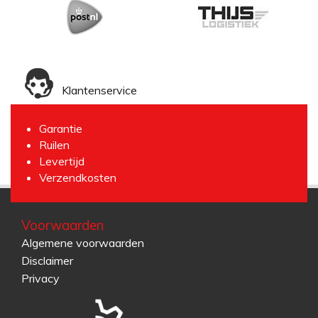
Klantenservice
Garantie
Ruilen
Levertijd
Verzendkosten
Voorwaarden
Algemene voorwaarden
Disclaimer
Privacy