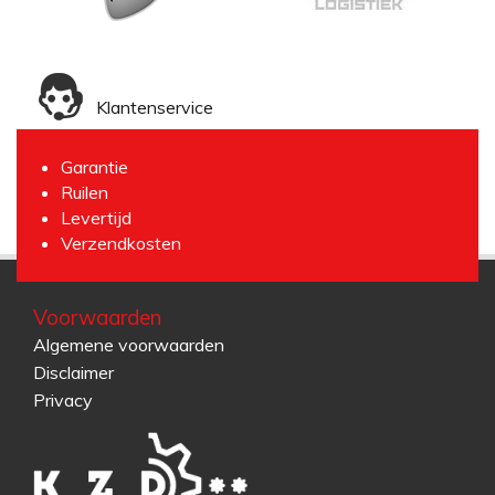
Klantenservice
Garantie
Ruilen
Levertijd
Verzendkosten
Voorwaarden
Algemene voorwaarden
Disclaimer
Privacy