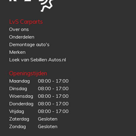
LvS Carparts
Over ons
Onderdelen
Demontage auto's
Merken
Loek van Sebillen Autos.nl
Openingstijden
Maandag
08:00 - 17:00
Dinsdag
08:00 - 17:00
Woensdag
08:00 - 17:00
Donderdag
08:00 - 17:00
Vrijdag
08:00 - 17:00
Zaterdag
Gesloten
Zondag
Gesloten