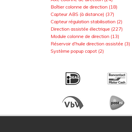
Boîtier colonne de direction (18)
Capteur ABS (à distance) (37)
Capteur régulation stabilisation (2)
Direction assistée électrique (227)
Module colonne de direction (13)
Réservoir d'huile direction assistée (3)
Système popup capot (2)