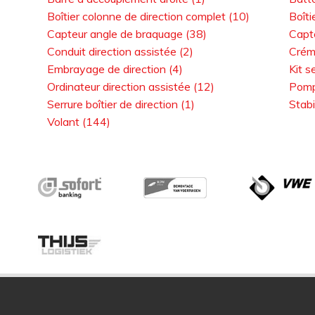
Boîtier colonne de direction complet (10)
Boîti
Capteur angle de braquage (38)
Capt
Conduit direction assistée (2)
Créma
Embrayage de direction (4)
Kit s
Ordinateur direction assistée (12)
Pompe
Serrure boîtier de direction (1)
Stabi
Volant (144)