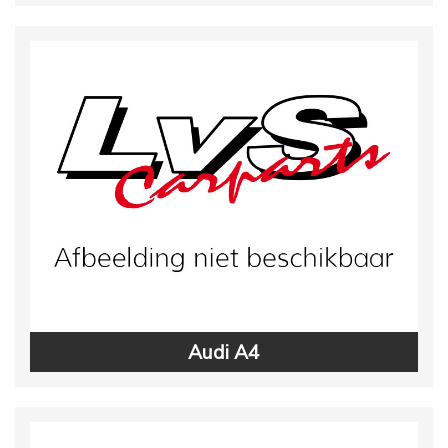
Audi A4