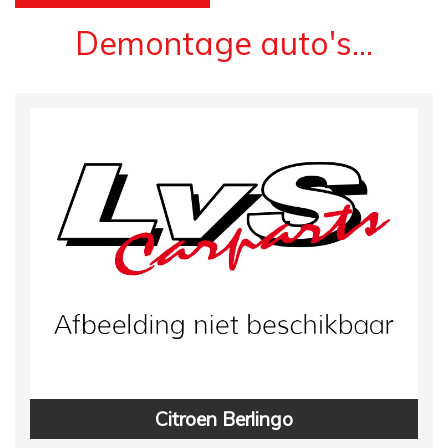
Demontage auto's...
Citroen Berlingo