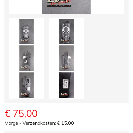
€ 75,00
Marge - Verzendkosten: € 15,00