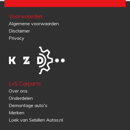
Voorwaarden
Algemene voorwaarden
Disclaimer
Privacy
LvS Carparts
Over ons
Onderdelen
Demontage auto's
Merken
Loek van Sebillen Autos.nl