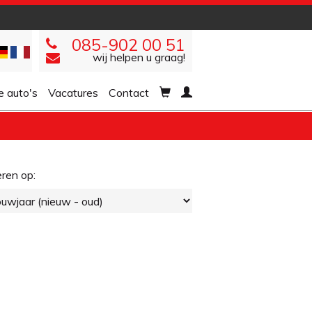
085-902 00 51
wij helpen u graag!
 auto's
Vacatures
Contact
ren op: