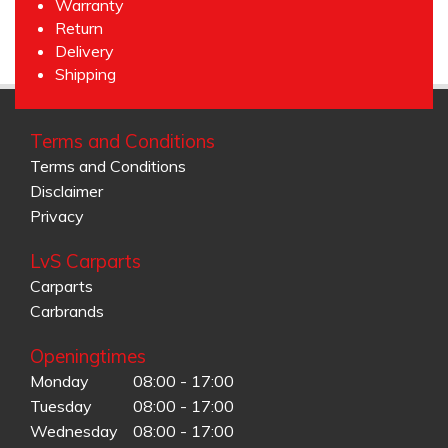
Warranty
Return
Delivery
Shipping
Terms and Conditions
Terms and Conditions
Disclaimer
Privacy
LvS Carparts
Carparts
Carbrands
Openingtimes
Monday
08:00 - 17:00
Tuesday
08:00 - 17:00
Wednesday
08:00 - 17:00