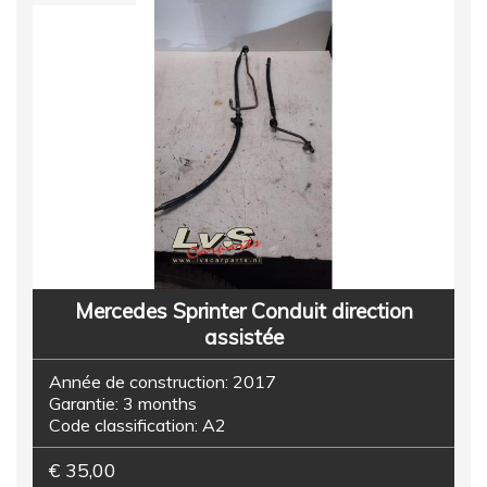
Mercedes Sprinter Conduit direction
assistée
Année de construction:
2017
Garantie:
3 months
Code classification:
A2
€ 35,00